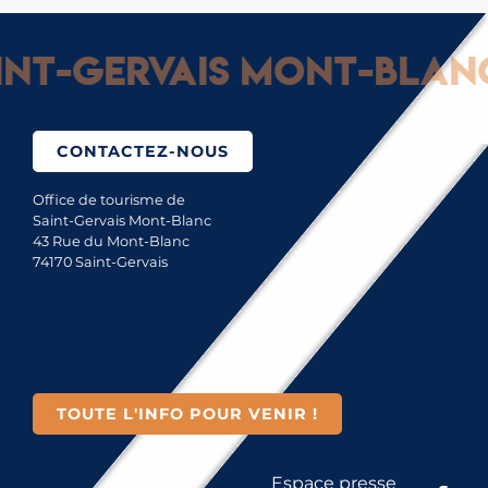
t-Gervais Mont-Blanc :
CONTACTEZ-NOUS
Office de tourisme de
Saint-Gervais Mont-Blanc
43 Rue du Mont-Blanc
74170 Saint-Gervais
TOUTE L'INFO POUR VENIR !
Espace presse