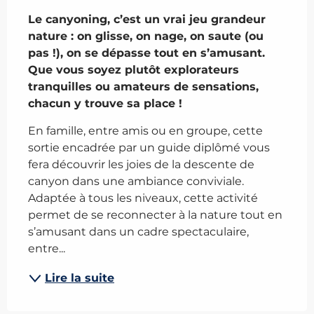
Description
Le canyoning, c’est un vrai jeu grandeur 
nature : on glisse, on nage, on saute (ou 
pas !), on se dépasse tout en s’amusant. 
Que vous soyez plutôt explorateurs 
tranquilles ou amateurs de sensations, 
chacun y trouve sa place !
En famille, entre amis ou en groupe, cette 
sortie encadrée par un guide diplômé vous 
fera découvrir les joies de la descente de 
canyon dans une ambiance conviviale. 
Adaptée à tous les niveaux, cette activité 
permet de se reconnecter à la nature tout en 
s’amusant dans un cadre spectaculaire, 
entre...
Lire la suite