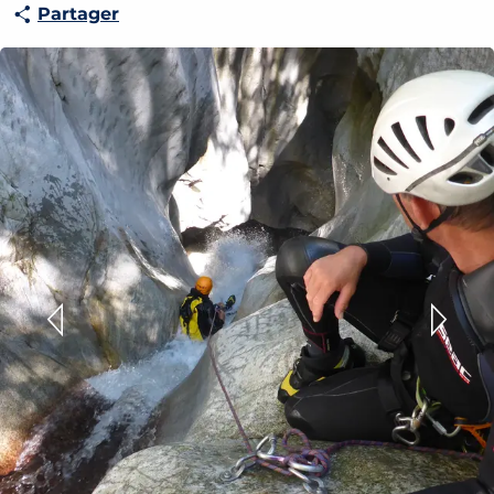
Partager