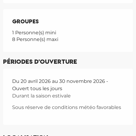
Groupes
Groupes
1 Personne(s) mini
8 Personne(s) maxi
Périodes d'ouverture
Du 20 avril 2026 au 30 novembre 2026 -
Ouvert tous les jours
Durant la saison estivale
Sous réserve de conditions météo favorables