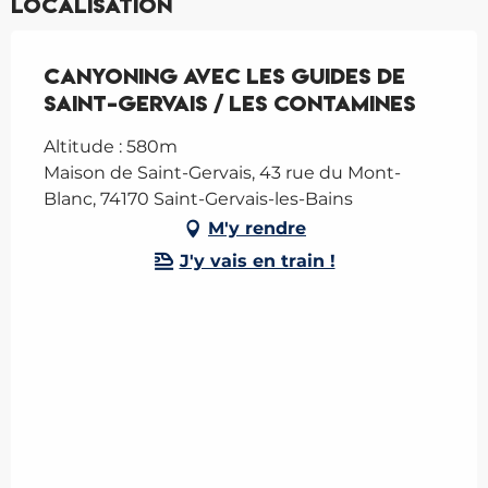
Localisation
Canyoning avec les Guides de
Saint-Gervais / Les Contamines
Altitude : 580m
Maison de Saint-Gervais, 43 rue du Mont-
Blanc, 74170 Saint-Gervais-les-Bains
M'y rendre
J'y vais en train !