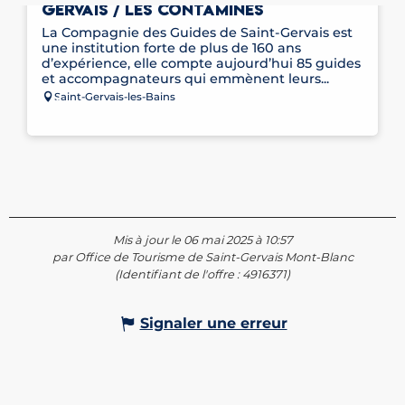
GERVAIS / LES CONTAMINES
La Compagnie des Guides de Saint-Gervais est
une institution forte de plus de 160 ans
d’expérience, elle compte aujourd’hui 85 guides
et accompagnateurs qui emmènent leurs...
Saint-Gervais-les-Bains
Mis à jour le 06 mai 2025 à 10:57
par Office de Tourisme de Saint-Gervais Mont-Blanc
(Identifiant de l'offre :
4916371
)
Signaler une erreur