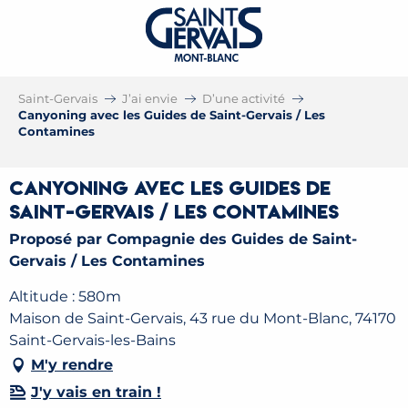
Saint-Gervais
J’ai envie
D’une activité
Canyoning avec les Guides de Saint-Gervais / Les
Contamines
Canyoning avec les Guides de
Saint-Gervais / Les Contamines
Proposé par Compagnie des Guides de Saint-
Gervais / Les Contamines
Altitude : 580m
Maison de Saint-Gervais, 43 rue du Mont-Blanc, 74170
Saint-Gervais-les-Bains
M'y rendre
J'y vais en train !