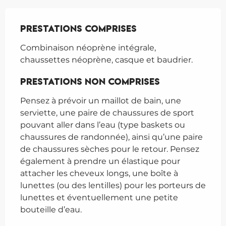
Prestations comprises
Prestations comprises
Combinaison néoprène intégrale, 
chaussettes néoprène, casque et baudrier.
Prestations non comprises
Prestations non comprises
Pensez à prévoir un maillot de bain, une 
serviette, une paire de chaussures de sport 
pouvant aller dans l’eau (type baskets ou 
chaussures de randonnée), ainsi qu’une paire 
de chaussures sèches pour le retour. Pensez 
également à prendre un élastique pour 
attacher les cheveux longs, une boîte à 
lunettes (ou des lentilles) pour les porteurs de 
lunettes et éventuellement une petite 
bouteille d’eau.