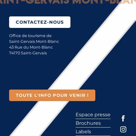
CONTACTEZ-NOUS
Office de tourisme de
Saint-Gervais Mont-Blanc
43 Rue du Mont-Blanc
74170 Saint-Gervais
TOUTE L'INFO POUR VENIR !
Espace presse
Brochures
Labels