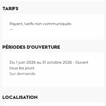
Tarifs
Payant, tarifs non communiqués
—
Périodes d'ouverture
Du 1 juin 2026 au 31 octobre 2026 - Ouvert
tous les jours
Sur demande
Localisation