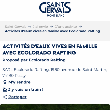
Saint-Gervais
J’ai envie
D’une activité
Activités d'eaux vives en famille avec Ecolorado Rafting
Activités d'eaux vives en famille
avec Ecolorado Rafting
Proposé par Ecolorado Rafting
SARL Ecolorado Rafting, 1980 avenue de Saint Martin,
74190 Passy
M'y rendre
J'y vais en train !
Partager