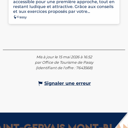
accessible pour une première approche, tout en
restant ludique et attractive. Grâce aux conseils
et aux exercices proposés par votre...
Passy
Mis à jour le 15 mai 2026 à 16:52
par Office de Tourisme de Passy
(Identifiant de l'offre :
7643568
)
Signaler une erreur
nt-Gervais Mont-Blanc 